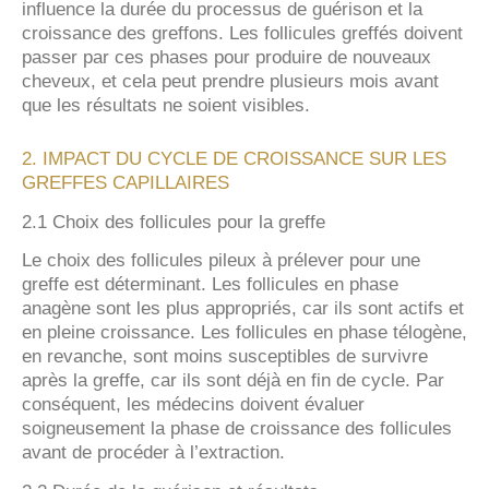
influence la durée du processus de guérison et la
croissance des greffons. Les follicules greffés doivent
passer par ces phases pour produire de nouveaux
cheveux, et cela peut prendre plusieurs mois avant
que les résultats ne soient visibles.
2. IMPACT DU CYCLE DE CROISSANCE SUR LES
GREFFES CAPILLAIRES
2.1 Choix des follicules pour la greffe
Le choix des follicules pileux à prélever pour une
greffe est déterminant. Les follicules en phase
anagène sont les plus appropriés, car ils sont actifs et
en pleine croissance. Les follicules en phase télogène,
en revanche, sont moins susceptibles de survivre
après la greffe, car ils sont déjà en fin de cycle. Par
conséquent, les médecins doivent évaluer
soigneusement la phase de croissance des follicules
avant de procéder à l’extraction.