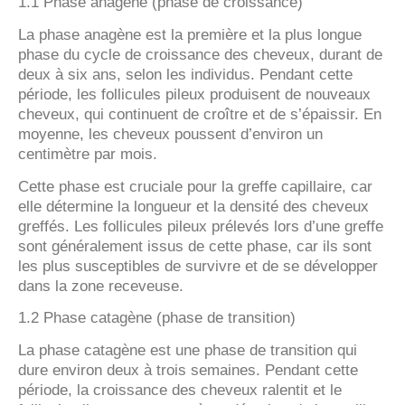
1.1 Phase anagène (phase de croissance)
La phase anagène est la première et la plus longue
phase du cycle de croissance des cheveux, durant de
deux à six ans, selon les individus. Pendant cette
période, les follicules pileux produisent de nouveaux
cheveux, qui continuent de croître et de s’épaissir. En
moyenne, les cheveux poussent d’environ un
centimètre par mois.
Cette phase est cruciale pour la greffe capillaire, car
elle détermine la longueur et la densité des cheveux
greffés. Les follicules pileux prélevés lors d’une greffe
sont généralement issus de cette phase, car ils sont
les plus susceptibles de survivre et de se développer
dans la zone receveuse.
1.2 Phase catagène (phase de transition)
La phase catagène est une phase de transition qui
dure environ deux à trois semaines. Pendant cette
période, la croissance des cheveux ralentit et le