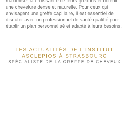
maximiser la croissance de leurs greffons et obtenir
une chevelure dense et naturelle. Pour ceux qui
envisagent une greffe capillaire, il est essentiel de
discuter avec un professionnel de santé qualifié pour
établir un plan personnalisé et adapté à leurs besoins.
LES ACTUALITÉS DE L'INSTITUT
ASCLEPIOS À STRASBOURG
SPÉCIALISTE DE LA GREFFE DE CHEVEUX