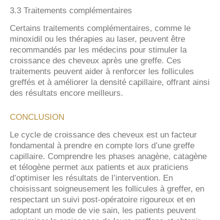
3.3 Traitements complémentaires
Certains traitements complémentaires, comme le
minoxidil ou les thérapies au laser, peuvent être
recommandés par les médecins pour stimuler la
croissance des cheveux après une greffe. Ces
traitements peuvent aider à renforcer les follicules
greffés et à améliorer la densité capillaire, offrant ainsi
des résultats encore meilleurs.
CONCLUSION
Le cycle de croissance des cheveux est un facteur
fondamental à prendre en compte lors d’une greffe
capillaire. Comprendre les phases anagène, catagène
et télogène permet aux patients et aux praticiens
d’optimiser les résultats de l’intervention. En
choisissant soigneusement les follicules à greffer, en
respectant un suivi post-opératoire rigoureux et en
adoptant un mode de vie sain, les patients peuvent