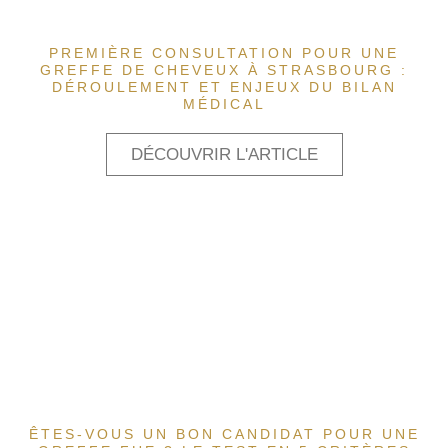
PREMIÈRE CONSULTATION POUR UNE
GREFFE DE CHEVEUX À STRASBOURG :
DÉROULEMENT ET ENJEUX DU BILAN
MÉDICAL
DÉCOUVRIR L'ARTICLE
ÊTES-VOUS UN BON CANDIDAT POUR UNE