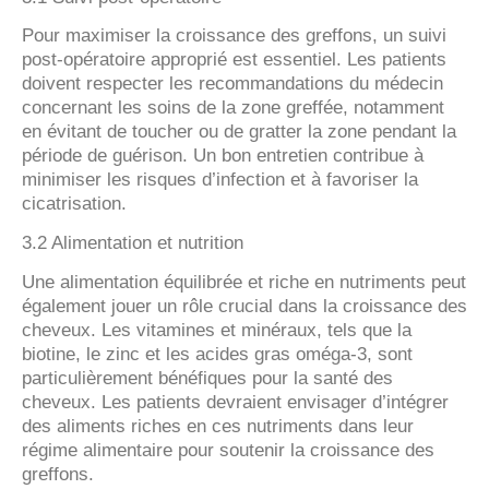
Pour maximiser la croissance des greffons, un suivi
post-opératoire approprié est essentiel. Les patients
doivent respecter les recommandations du médecin
concernant les soins de la zone greffée, notamment
en évitant de toucher ou de gratter la zone pendant la
période de guérison. Un bon entretien contribue à
minimiser les risques d’infection et à favoriser la
cicatrisation.
3.2 Alimentation et nutrition
Une alimentation équilibrée et riche en nutriments peut
également jouer un rôle crucial dans la croissance des
cheveux. Les vitamines et minéraux, tels que la
biotine, le zinc et les acides gras oméga-3, sont
particulièrement bénéfiques pour la santé des
cheveux. Les patients devraient envisager d’intégrer
des aliments riches en ces nutriments dans leur
régime alimentaire pour soutenir la croissance des
greffons.