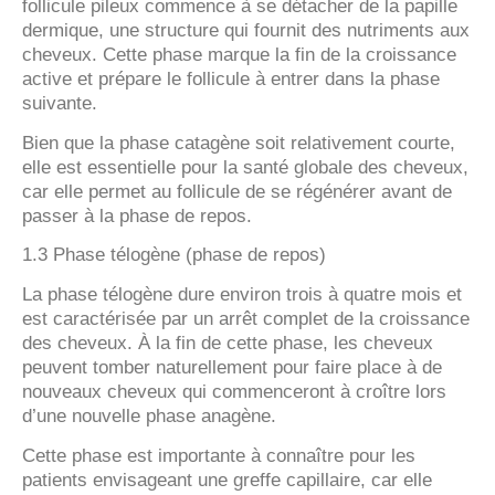
follicule pileux commence à se détacher de la papille
dermique, une structure qui fournit des nutriments aux
cheveux. Cette phase marque la fin de la croissance
active et prépare le follicule à entrer dans la phase
suivante.
Bien que la phase catagène soit relativement courte,
elle est essentielle pour la santé globale des cheveux,
car elle permet au follicule de se régénérer avant de
passer à la phase de repos.
1.3 Phase télogène (phase de repos)
La phase télogène dure environ trois à quatre mois et
est caractérisée par un arrêt complet de la croissance
des cheveux. À la fin de cette phase, les cheveux
peuvent tomber naturellement pour faire place à de
nouveaux cheveux qui commenceront à croître lors
d’une nouvelle phase anagène.
Cette phase est importante à connaître pour les
patients envisageant une greffe capillaire, car elle