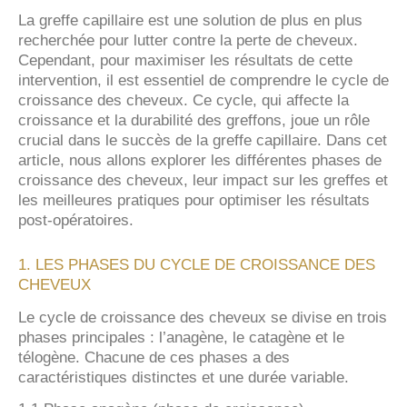
La greffe capillaire est une solution de plus en plus
recherchée pour lutter contre la perte de cheveux.
Cependant, pour maximiser les résultats de cette
intervention, il est essentiel de comprendre le cycle de
croissance des cheveux. Ce cycle, qui affecte la
croissance et la durabilité des greffons, joue un rôle
crucial dans le succès de la greffe capillaire. Dans cet
article, nous allons explorer les différentes phases de
croissance des cheveux, leur impact sur les greffes et
les meilleures pratiques pour optimiser les résultats
post-opératoires.
1. LES PHASES DU CYCLE DE CROISSANCE DES
CHEVEUX
Le cycle de croissance des cheveux se divise en trois
phases principales : l’anagène, le catagène et le
télogène. Chacune de ces phases a des
caractéristiques distinctes et une durée variable.