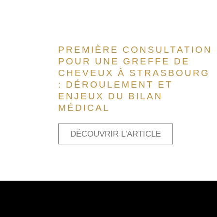
PREMIÈRE CONSULTATION
POUR UNE GREFFE DE
CHEVEUX À STRASBOURG
: DÉROULEMENT ET
ENJEUX DU BILAN
MÉDICAL
DÉCOUVRIR L'ARTICLE