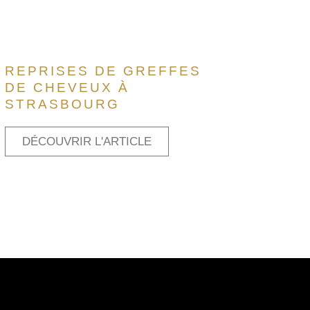
REPRISES DE GREFFES
DE CHEVEUX À
STRASBOURG
DÉCOUVRIR L'ARTICLE