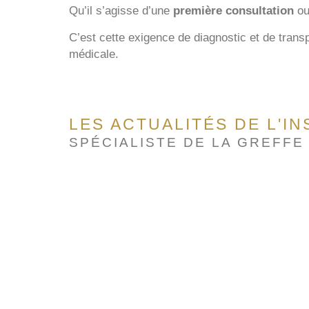
Qu’il s’agisse d’une
première consultation
ou
C’est cette exigence de diagnostic et de transp
médicale.
LES ACTUALITÉS DE L'I
SPÉCIALISTE DE LA GREFFE