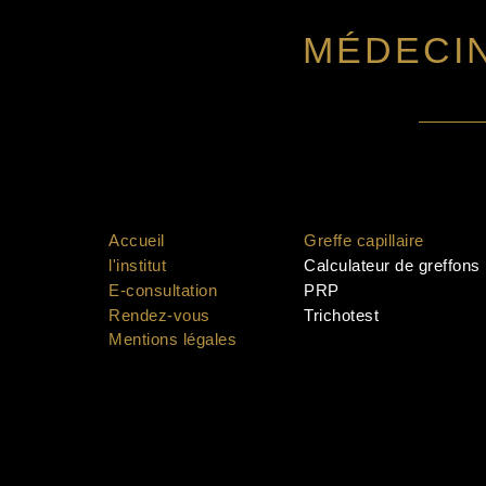
MÉDECI
Accueil
Greffe capillaire
l'institut
Calculateur de greffons
E-consultation
PRP
Rendez-vous
Trichotest
Mentions légales