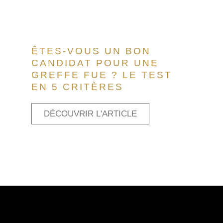
ÊTES-VOUS UN BON
CANDIDAT POUR UNE
GREFFE FUE ? LE TEST
EN 5 CRITÈRES
DÉCOUVRIR L'ARTICLE