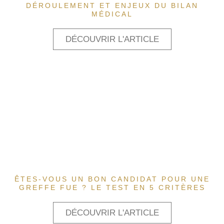
DÉROULEMENT ET ENJEUX DU BILAN
MÉDICAL
DÉCOUVRIR L'ARTICLE
ÊTES-VOUS UN BON CANDIDAT POUR UNE
GREFFE FUE ? LE TEST EN 5 CRITÈRES
DÉCOUVRIR L'ARTICLE