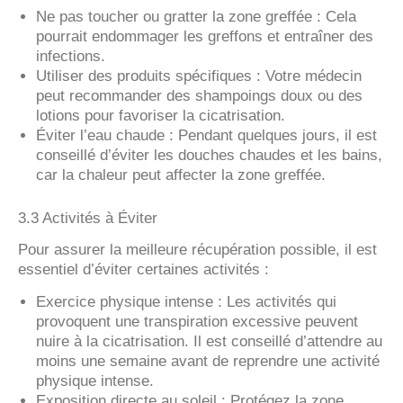
Ne pas toucher ou gratter la zone greffée : Cela
pourrait endommager les greffons et entraîner des
infections.
Utiliser des produits spécifiques : Votre médecin
peut recommander des shampoings doux ou des
lotions pour favoriser la cicatrisation.
Éviter l’eau chaude : Pendant quelques jours, il est
conseillé d’éviter les douches chaudes et les bains,
car la chaleur peut affecter la zone greffée.
3.3 Activités à Éviter
Pour assurer la meilleure récupération possible, il est
essentiel d’éviter certaines activités :
Exercice physique intense : Les activités qui
provoquent une transpiration excessive peuvent
nuire à la cicatrisation. Il est conseillé d’attendre au
moins une semaine avant de reprendre une activité
physique intense.
Exposition directe au soleil : Protégez la zone