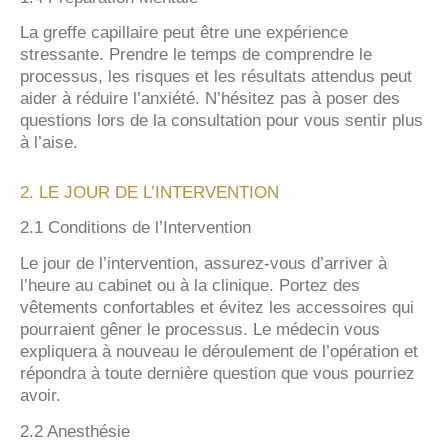
La greffe capillaire peut être une expérience
stressante. Prendre le temps de comprendre le
processus, les risques et les résultats attendus peut
aider à réduire l’anxiété. N’hésitez pas à poser des
questions lors de la consultation pour vous sentir plus
à l’aise.
2. LE JOUR DE L’INTERVENTION
2.1 Conditions de l’Intervention
Le jour de l’intervention, assurez-vous d’arriver à
l’heure au cabinet ou à la clinique. Portez des
vêtements confortables et évitez les accessoires qui
pourraient gêner le processus. Le médecin vous
expliquera à nouveau le déroulement de l’opération et
répondra à toute dernière question que vous pourriez
avoir.
2.2 Anesthésie