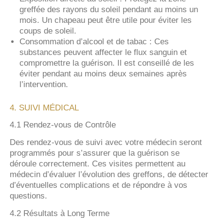
greffée des rayons du soleil pendant au moins un
mois. Un chapeau peut être utile pour éviter les
coups de soleil.
Consommation d’alcool et de tabac : Ces
substances peuvent affecter le flux sanguin et
compromettre la guérison. Il est conseillé de les
éviter pendant au moins deux semaines après
l’intervention.
4. SUIVI MÉDICAL
4.1 Rendez-vous de Contrôle
Des rendez-vous de suivi avec votre médecin seront
programmés pour s’assurer que la guérison se
déroule correctement. Ces visites permettent au
médecin d’évaluer l’évolution des greffons, de détecter
d’éventuelles complications et de répondre à vos
questions.
4.2 Résultats à Long Terme