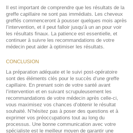
Il est important de comprendre que les résultats de la
greffe capillaire ne sont pas immédiats. Les cheveux
greffés commenceront à pousser quelques mois après
l’intervention, et il peut falloir jusqu’à un an pour voir
les résultats finaux. La patience est essentielle, et
continuer à suivre les recommandations de votre
médecin peut aider à optimiser les résultats.
CONCLUSION
La préparation adéquate et le suivi post-opératoire
sont des éléments clés pour le succès d’une greffe
capillaire. En prenant soin de votre santé avant
l’intervention et en suivant scrupuleusement les
recommandations de votre médecin après celle-ci,
vous maximisez vos chances d’obtenir le résultat
souhaité. N’hésitez pas à poser des questions et à
exprimer vos préoccupations tout au long du
processus. Une bonne communication avec votre
spécialiste est le meilleur moyen de garantir une