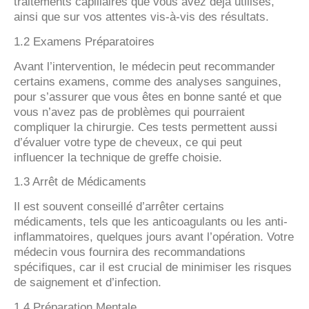
traitements capillaires que vous avez déjà utilisés,
ainsi que sur vos attentes vis-à-vis des résultats.
1.2 Examens Préparatoires
Avant l’intervention, le médecin peut recommander
certains examens, comme des analyses sanguines,
pour s’assurer que vous êtes en bonne santé et que
vous n’avez pas de problèmes qui pourraient
compliquer la chirurgie. Ces tests permettent aussi
d’évaluer votre type de cheveux, ce qui peut
influencer la technique de greffe choisie.
1.3 Arrêt de Médicaments
Il est souvent conseillé d’arrêter certains
médicaments, tels que les anticoagulants ou les anti-
inflammatoires, quelques jours avant l’opération. Votre
médecin vous fournira des recommandations
spécifiques, car il est crucial de minimiser les risques
de saignement et d’infection.
1.4 Préparation Mentale