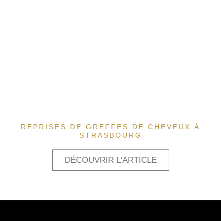
REPRISES DE GREFFES DE CHEVEUX À
STRASBOURG
DÉCOUVRIR L'ARTICLE