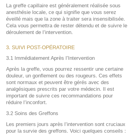
La greffe capillaire est généralement réalisée sous
anesthésie locale, ce qui signifie que vous serez
éveillé mais que la zone à traiter sera insensibilisée.
Cela vous permettra de rester détendu et de suivre le
déroulement de l’intervention.
3. SUIVI POST-OPÉRATOIRE
3.1 Immédiatement Après l’Intervention
Après la greffe, vous pourrez ressentir une certaine
douleur, un gonflement ou des rougeurs. Ces effets
sont normaux et peuvent être gérés avec des
analgésiques prescrits par votre médecin. Il est
important de suivre ces recommandations pour
réduire l’inconfort.
3.2 Soins des Greffons
Les premiers jours après l’intervention sont cruciaux
pour la survie des greffons. Voici quelques conseils :