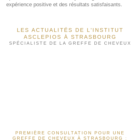
expérience positive et des résultats satisfaisants.
LES ACTUALITÉS DE L'INSTITUT
ASCLEPIOS À STRASBOURG
SPÉCIALISTE DE LA GREFFE DE CHEVEUX
PREMIÈRE CONSULTATION POUR UNE
GREFFE DE CHEVEUX À STRASBOURG :