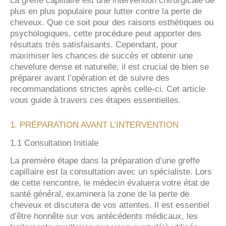
La greffe capillaire est une intervention chirurgicale de
plus en plus populaire pour lutter contre la perte de
cheveux. Que ce soit pour des raisons esthétiques ou
psychologiques, cette procédure peut apporter des
résultats très satisfaisants. Cependant, pour
maximiser les chances de succès et obtenir une
chevelure dense et naturelle, il est crucial de bien se
préparer avant l’opération et de suivre des
recommandations strictes après celle-ci. Cet article
vous guide à travers ces étapes essentielles.
1. PRÉPARATION AVANT L’INTERVENTION
1.1 Consultation Initiale
La première étape dans la préparation d’une greffe
capillaire est la consultation avec un spécialiste. Lors
de cette rencontre, le médecin évaluera votre état de
santé général, examinera la zone de la perte de
cheveux et discutera de vos attentes. Il est essentiel
d’être honnête sur vos antécédents médicaux, les