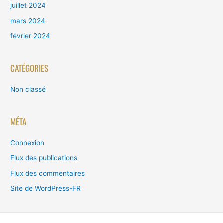
juillet 2024
mars 2024
février 2024
CATÉGORIES
Non classé
MÉTA
Connexion
Flux des publications
Flux des commentaires
Site de WordPress-FR