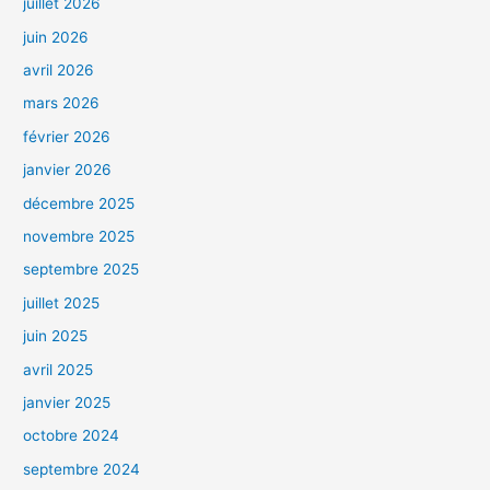
juillet 2026
juin 2026
avril 2026
mars 2026
février 2026
janvier 2026
décembre 2025
novembre 2025
septembre 2025
juillet 2025
juin 2025
avril 2025
janvier 2025
octobre 2024
septembre 2024