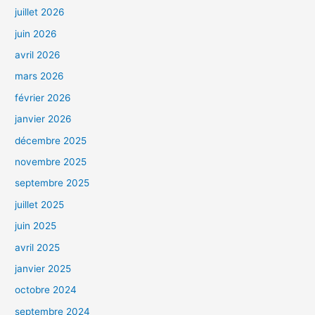
juillet 2026
juin 2026
avril 2026
mars 2026
février 2026
janvier 2026
décembre 2025
novembre 2025
septembre 2025
juillet 2025
juin 2025
avril 2025
janvier 2025
octobre 2024
septembre 2024