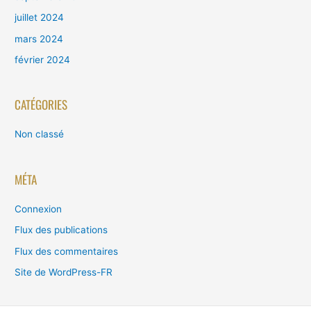
juillet 2024
mars 2024
février 2024
CATÉGORIES
Non classé
MÉTA
Connexion
Flux des publications
Flux des commentaires
Site de WordPress-FR